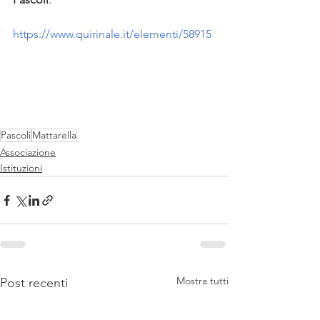
https://www.quirinale.it/elementi/58915
Pascoli
Mattarella
Associazione
Istituzioni
Mostra tutti
Post recenti