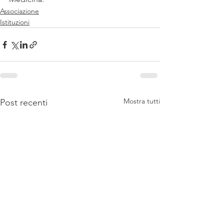
Associazione
Istituzioni
Mostra tutti
Post recenti