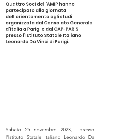
Quattro Soci dell'AMIP hanno 
partecipato alla giornata 
dell'orientamento agli studi 
organizzata dal Consolato Generale 
d'Italia a Parigi e dal CAP-PARIS 
presso l'Istituto Statale Italiano 
Leonardo Da Vinci di Parigi.
Sabato 25 novembre 2023,  presso 
l'Istituto Statale Italiano Leonardo Da 