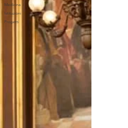
Medicina
Istituzioni
Progetti