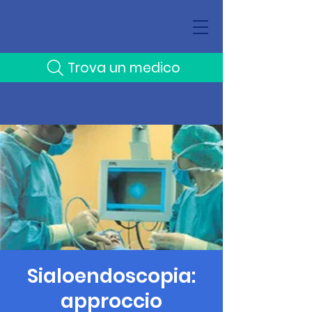
Trova un medico
Sialoendoscopia:
approccio