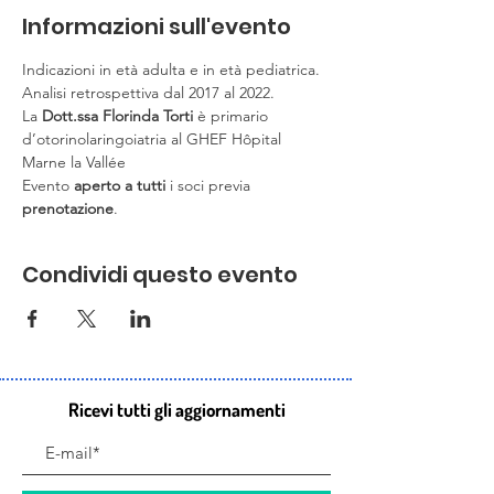
Informazioni sull'evento
Indicazioni in età adulta e in età pediatrica. 
Analisi retrospettiva dal 2017 al 2022.
La 
Dott.ssa Florinda Torti
 è primario 
d’otorinolaringoiatria al GHEF Hôpital 
Marne la Vallée
Evento 
aperto a tutti
 i soci previa 
prenotazione
.
Condividi questo evento
Ricevi tutti gli aggiornamenti