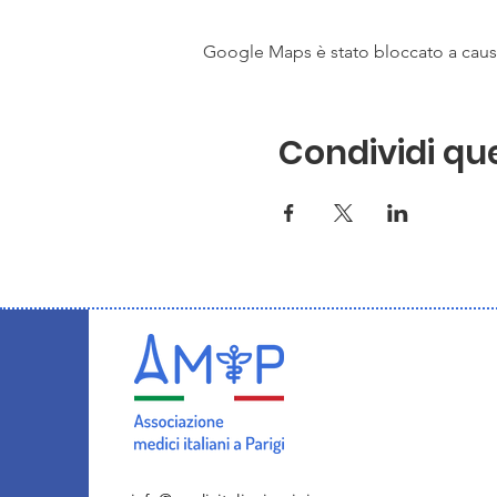
Google Maps è stato bloccato a causa 
Condividi qu