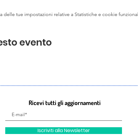
delle tue impostazioni relative a Statistiche e cookie funzional
esto evento
Ricevi tutti gli aggiornamenti
Iscriviti alla Newsletter