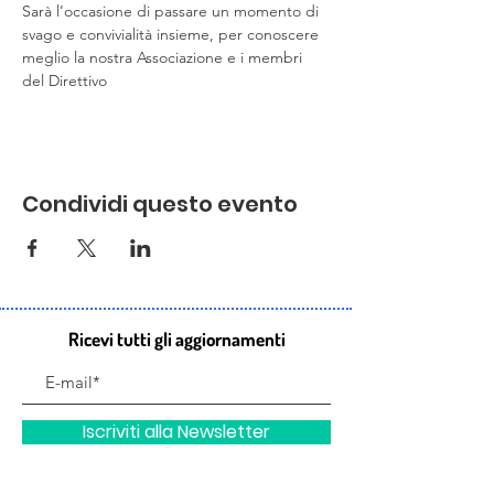
Sarà l’occasione di passare un momento di 
svago e convivialità insieme, per conoscere 
meglio la nostra Associazione e i membri 
del Direttivo
Condividi questo evento
Ricevi tutti gli aggiornamenti
Iscriviti alla Newsletter