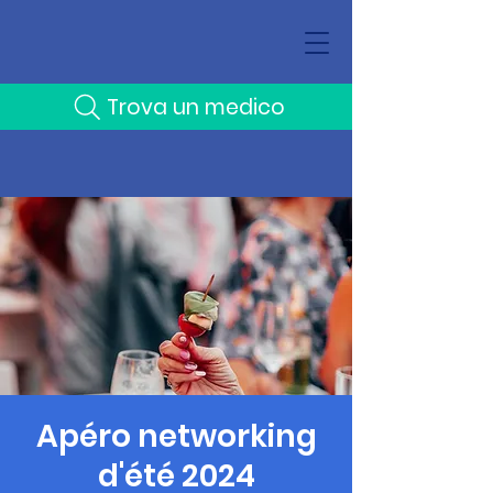
Trova un medico
Apéro networking
d'été 2024