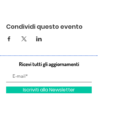
Condividi questo evento
Ricevi tutti gli aggiornamenti
Iscriviti alla Newsletter