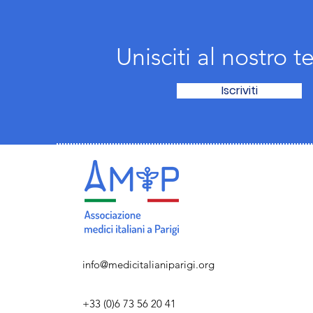
Unisciti al nostro 
Iscriviti
info@medicitalianiparigi.org
+33 (0)6 73 56 20 41