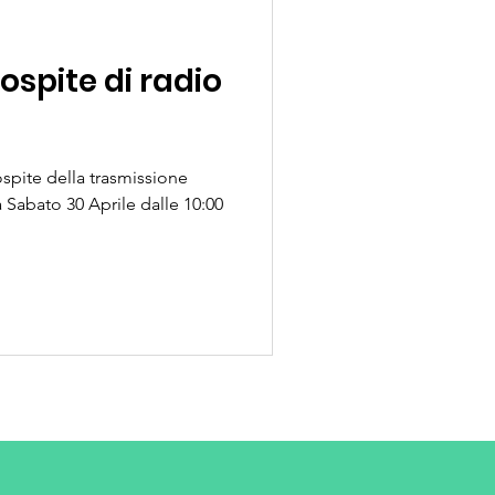
ospite di radio
ospite della trasmissione
a Sabato 30 Aprile dalle 10:00