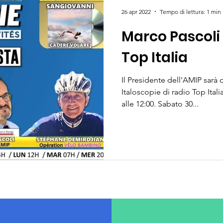
26 apr 2022
Tempo di lettura: 1 min
Marco Pascoli 
Top Italia
Il Presidente dell'AMIP sarà 
Italoscopie di radio Top Itali
alle 12:00. Sabato 30...