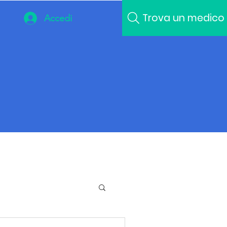
Trova un medico
Accedi