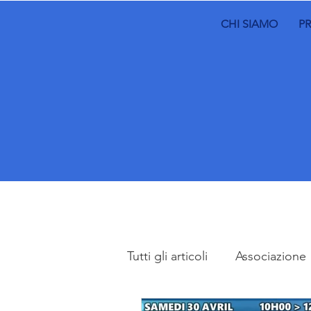
CHI SIAMO
P
Tutti gli articoli
Associazione